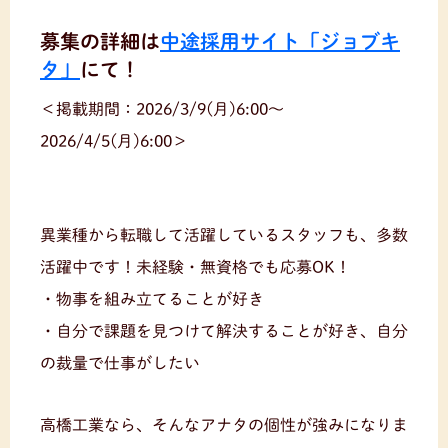
募集の詳細は
中途採用サイト「ジョブキ
タ」
にて！
＜掲載期間：2026/3/9(月)6:00〜
2026/4/5(月)6:00＞
異業種から転職して活躍しているスタッフも、多数
活躍中です！未経験・無資格でも応募OK！
・物事を組み立てることが好き
・自分で課題を見つけて解決することが好き、自分
の裁量で仕事がしたい
高橋工業なら、そんなアナタの個性が強みになりま