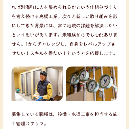
れば別海町に人を集められるかという仕組みづくり
を考え続ける高橋工業。次々と新しい取り組みを形
にしてきた背景には、常に地域の課題を解決したい
という思いがあります。未経験からでも心配ありま
せん。1からチャレンジし、自身をレベルアップさ
せたい！スキルを得たい！という方を応援します。
募集している職種は、設備・水道工事を担当する施
工管理スタッフ。