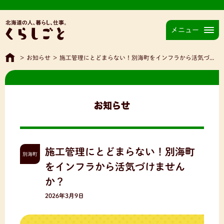
メニュー
>
お知らせ
>
施工管理にとどまらない！別海町をインフラから活気づけませんか？
お知らせ
施工管理にとどまらない！別海町
別海町
をインフラから活気づけません
か？
2026年3月9日