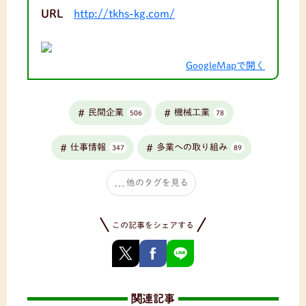
URL
http://tkhs-kg.com/
GoogleMapで開く
民間企業
機械工業
506
78
仕事情報
多業への取り組み
347
89
他のタグを見る
この記事をシェアする
関連記事