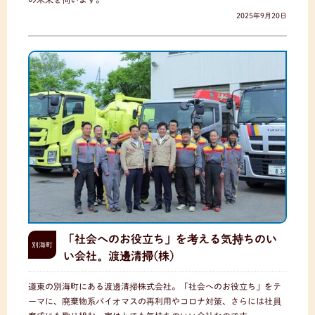
2025年9月20日
「社会へのお役立ち」を考える気持ちのい
別海町
い会社。渡邊清掃(株)
道東の別海町にある渡邊清掃株式会社。「社会へのお役立ち」をテ
ーマに、廃棄物系バイオマスの再利用やコロナ対策、さらには社員