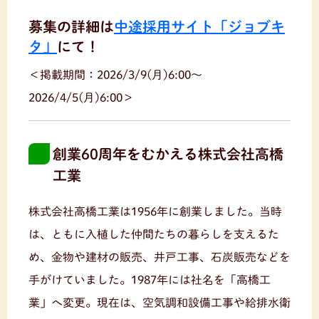
募集の詳細は
中途採用サイト「ジョブキ
タ」
にて！
＜掲載期間：2026/3/9(月)6:00〜
2026/4/5(月)6:00＞
創業60周年をむかえる株式会社高橋
工業
株式会社高橋工業は1956年に創業しました。当時
は、ともに入植した仲間たちの暮らしを支えるた
め、金物や建材の販売、井戸工事、石炭販売などを
手がけていました。1987年には社名を「高橋工
業」へ変更。現在は、空気調和設備工事や給排水衛