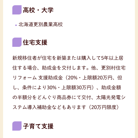
高校・大学
北海道更別農業高校
住宅支援
新規移住者が住宅を新築または購入して5年以上居
住する場合、助成金を交付します。他、更別村住宅
リフォーム 支援助成金（20%・上限額20万円、但
し、条件により30%・上限額30万円）、助成金額
の半額分をどんぐり商品券にて交付、太陽光発電シ
ステム導入補助金などもあります（20万円限度）
子育て支援