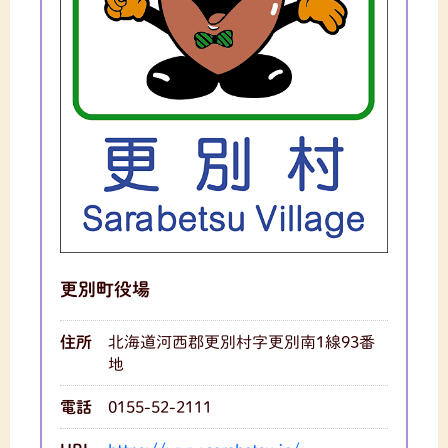
更別町役場
住所
北海道河西郡更別村字更別南1線93番
地
電話
0155-52-2111