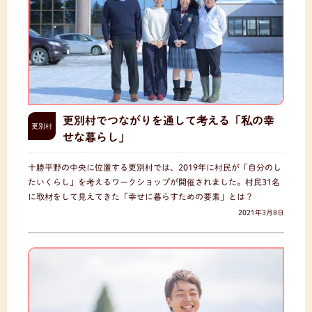
更別村でつながりを通して考える「私の幸
更別村
せな暮らし」
十勝平野の中央に位置する更別村では、2019年に村民が「自分のし
たいくらし」を考えるワークショップが開催されました。村民31名
に取材をして見えてきた「幸せに暮らすための要素」とは？
2021年3月8日