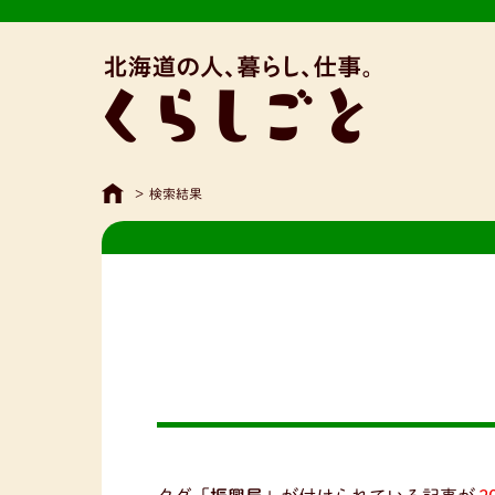
>
検索結果