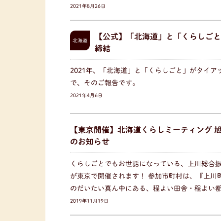
2021年8月26日
【公式】「北海道」と「くらしごと
北海道
締結
2021年、「北海道」と「くらしごと」がタイ
で、そのご報告です。
2021年4月6日
【東京開催】北海道くらしミーティング 旭
のお知らせ
くらしごとでもお世話になっている、上川総合
が東京で開催されます！ 参加市町村は、『上川
のだいたい真ん中にある、程よい田舎・程よい
2019年11月19日